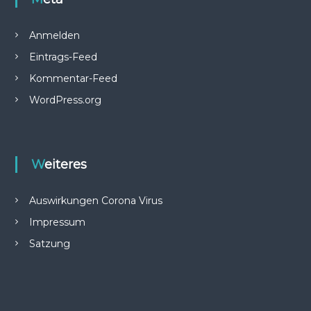
Anmelden
Eintrags-Feed
Kommentar-Feed
WordPress.org
Weiteres
Auswirkungen Corona Virus
Impressum
Satzung