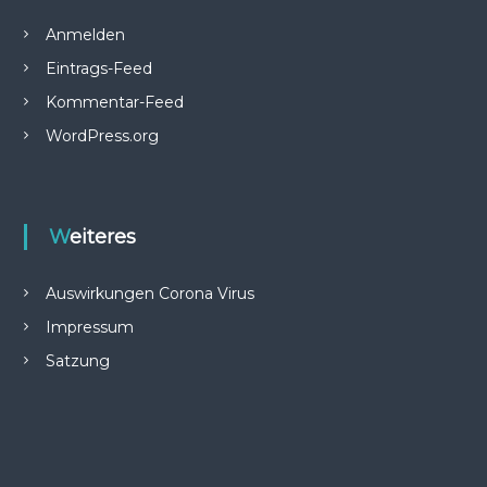
Anmelden
Eintrags-Feed
Kommentar-Feed
WordPress.org
Weiteres
Auswirkungen Corona Virus
Impressum
Satzung