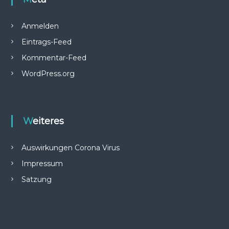
Anmelden
Eintrags-Feed
Kommentar-Feed
WordPress.org
Weiteres
Auswirkungen Corona Virus
Impressum
Satzung