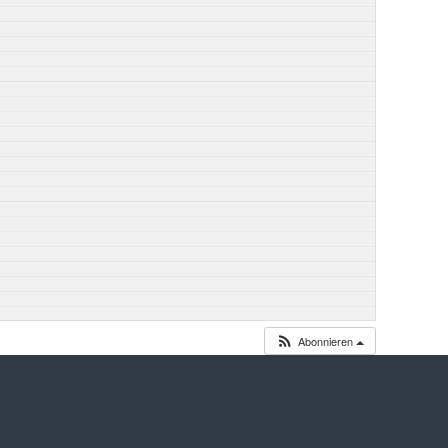
Abonnieren