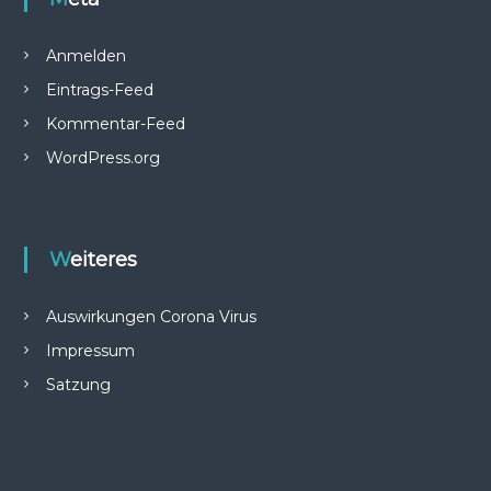
Anmelden
Eintrags-Feed
Kommentar-Feed
WordPress.org
Weiteres
Auswirkungen Corona Virus
Impressum
Satzung