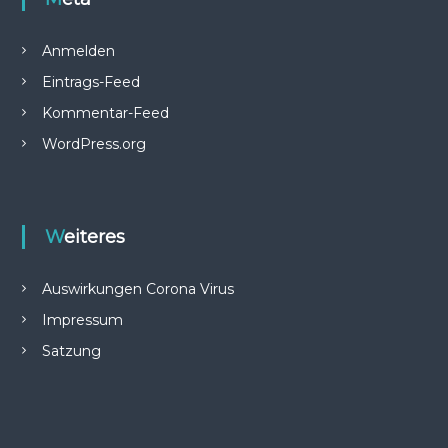
Anmelden
Eintrags-Feed
Kommentar-Feed
WordPress.org
Weiteres
Auswirkungen Corona Virus
Impressum
Satzung