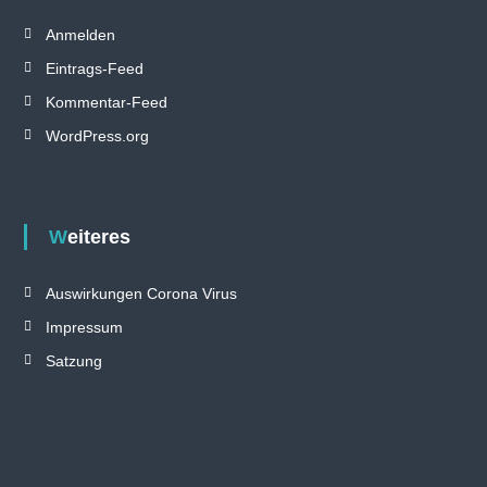
Anmelden
Eintrags-Feed
Kommentar-Feed
WordPress.org
Weiteres
Auswirkungen Corona Virus
Impressum
Satzung