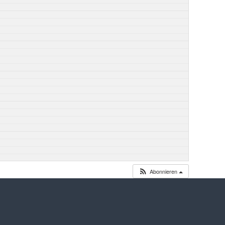
Abonnieren