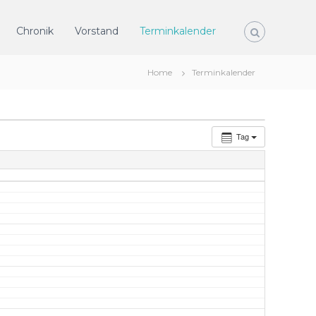
Chronik
Vorstand
Terminkalender
Home
Terminkalender
Tag