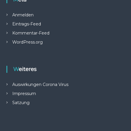
Anmelden
Eintrags-Feed
Kommentar-Feed
WordPress.org
Weiteres
Auswirkungen Corona Virus
Impressum
Satzung