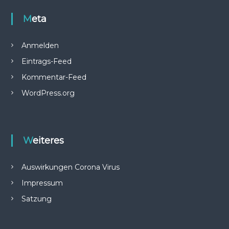
e
.
Meta
V
.
Anmelden
Eintrags-Feed
Kommentar-Feed
WordPress.org
Weiteres
Auswirkungen Corona Virus
Impressum
Satzung